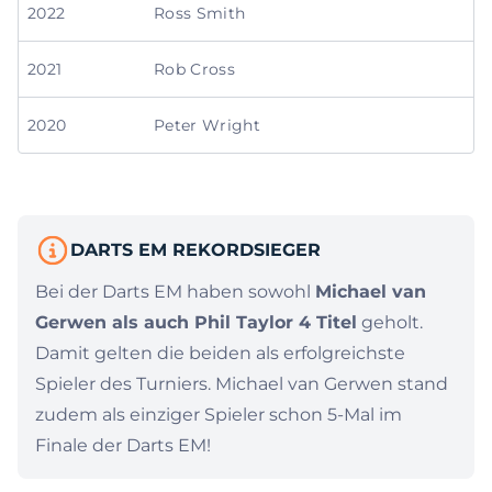
2022
Ross Smith
2021
Rob Cross
2020
Peter Wright
DARTS EM REKORDSIEGER
Bei der Darts EM haben sowohl
Michael van
Gerwen als auch Phil Taylor 4 Titel
geholt.
Damit gelten die beiden als erfolgreichste
Spieler des Turniers. Michael van Gerwen stand
zudem als einziger Spieler schon 5-Mal im
Finale der Darts EM!