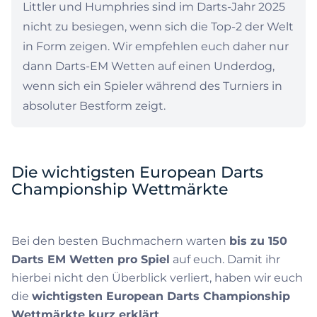
Littler und Humphries sind im Darts-Jahr 2025
nicht zu besiegen, wenn sich die Top-2 der Welt
in Form zeigen. Wir empfehlen euch daher nur
dann Darts-EM Wetten auf einen Underdog,
wenn sich ein Spieler während des Turniers in
absoluter Bestform zeigt.
Die wichtigsten European Darts
Championship Wettmärkte
Bei den besten Buchmachern warten
bis zu 150
Darts EM Wetten pro Spiel
auf euch. Damit ihr
hierbei nicht den Überblick verliert, haben wir euch
die
wichtigsten European Darts Championship
Wettmärkte kurz erklärt
.