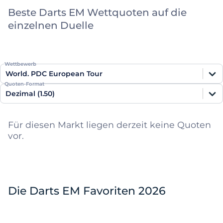
Beste Darts EM Wettquoten auf die
einzelnen Duelle
Wettbewerb
World. PDC European Tour
Quoten-Format
Dezimal (1.50)
Für diesen Markt liegen derzeit keine Quoten
vor.
Die Darts EM Favoriten 2026