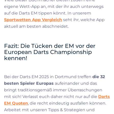
eigene Wett-App an, mit der ihr auch unterwegs
auf die Darts EM tippen könnt. In unserem
Sportwetten App Vergleich
seht ihr, welche App
aktuell am besten abschneidet.
Fazit: Die Tücken der EM vor der
European Darts Championship
kennen!
Bei der Darts EM 2025 in Dortmund treffen
die 32
besten Spieler Europas
aufeinander und das
bringt traditionsgemäß immer Überraschungen
mit sich! Verlasst euch daher nicht nur auf die
Darts
EM Quoten
, die recht eindeutig ausfallen können.
Arbeitet mit unseren Tipps & Strategien und