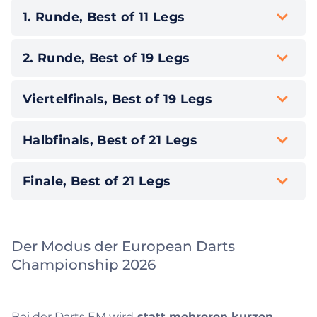
1. Runde, Best of 11 Legs
2. Runde, Best of 19 Legs
Viertelfinals, Best of 19 Legs
Halbfinals, Best of 21 Legs
Finale, Best of 21 Legs
Der Modus der European Darts
Championship 2026
Bei der Darts EM wird
statt mehreren kurzen