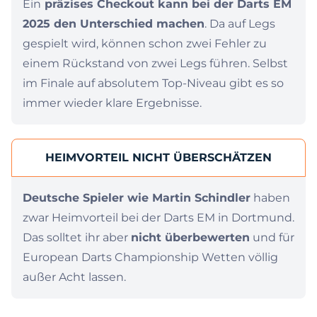
Ein
präzises Checkout kann bei der Darts EM
2025 den Unterschied machen
. Da auf Legs
gespielt wird, können schon zwei Fehler zu
einem Rückstand von zwei Legs führen. Selbst
im Finale auf absolutem Top-Niveau gibt es so
immer wieder klare Ergebnisse.
HEIMVORTEIL NICHT ÜBERSCHÄTZEN
Deutsche Spieler wie Martin Schindler
haben
zwar Heimvorteil bei der Darts EM in Dortmund.
Das solltet ihr aber
nicht überbewerten
und für
European Darts Championship Wetten völlig
außer Acht lassen.