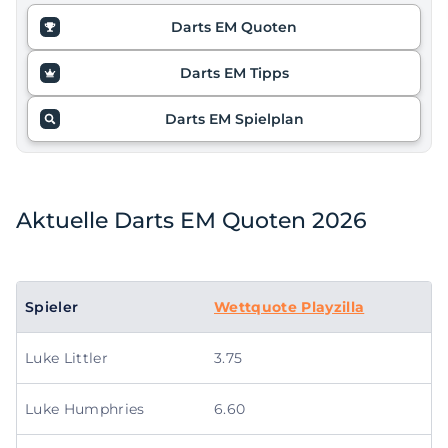
Darts EM Quoten
Darts EM Tipps
Darts EM Spielplan
Aktuelle Darts EM Quoten 2026
Spieler
Wettquote Playzilla
Luke Littler
3.75
Luke Humphries
6.60