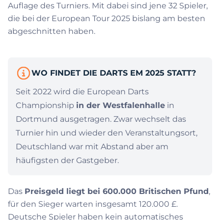
Auflage des Turniers. Mit dabei sind jene 32 Spieler,
die bei der European Tour 2025 bislang am besten
abgeschnitten haben.
WO FINDET DIE DARTS EM 2025 STATT?
Seit 2022 wird die European Darts
Championship
in der Westfalenhalle
in
Dortmund ausgetragen. Zwar wechselt das
Turnier hin und wieder den Veranstaltungsort,
Deutschland war mit Abstand aber am
häufigsten der Gastgeber.
Das
Preisgeld liegt bei 600.000 Britischen Pfund
,
für den Sieger warten insgesamt 120.000 £.
Deutsche Spieler haben kein automatisches