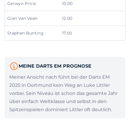
Gerwyn Price
10.00
Gian Van Veen
12.00
Stephen Bunting
17.00
MEINE DARTS EM PROGNOSE
Meiner Ansicht nach führt bei der Darts EM
2025 in Dortmund kein Weg an Luke Littler
vorbei. Sein Niveau ist schon das gesamte Jahr
über einfach Weltklasse und selbst in den
Spitzenspielen dominiert Littler oft deutlich.