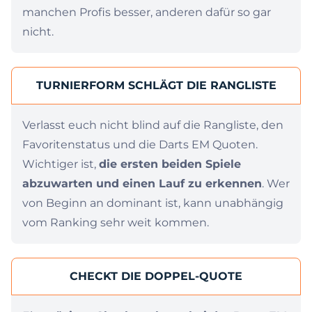
manchen Profis besser, anderen dafür so gar
nicht.
TURNIERFORM SCHLÄGT DIE RANGLISTE
Verlasst euch nicht blind auf die Rangliste, den
Favoritenstatus und die Darts EM Quoten.
Wichtiger ist,
die ersten beiden Spiele
abzuwarten und einen Lauf zu erkennen
. Wer
von Beginn an dominant ist, kann unabhängig
vom Ranking sehr weit kommen.
CHECKT DIE DOPPEL-QUOTE