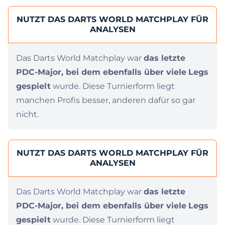
NUTZT DAS DARTS WORLD MATCHPLAY FÜR
ANALYSEN
Das Darts World Matchplay war
das letzte
PDC-Major, bei dem ebenfalls über viele
Legs
gespielt
wurde. Diese Turnierform liegt
manchen Profis besser, anderen dafür so gar
nicht.
NUTZT DAS DARTS WORLD MATCHPLAY FÜR
ANALYSEN
Das Darts World Matchplay war
das letzte
PDC-Major, bei dem ebenfalls über viele
Legs
gespielt
wurde. Diese Turnierform liegt