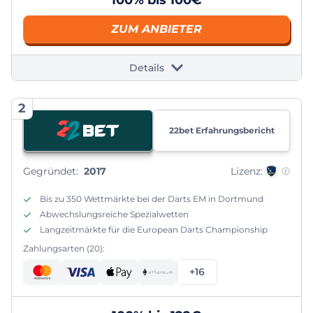
ZUM ANBIETER
Details
2
22bet Erfahrungsbericht
Gegründet:
2017
Lizenz:
Bis zu 350 Wettmärkte bei der Darts EM in Dortmund
Abwechslungsreiche Spezialwetten
Langzeitmärkte für die European Darts Championship
Zahlungsarten (20):
+16