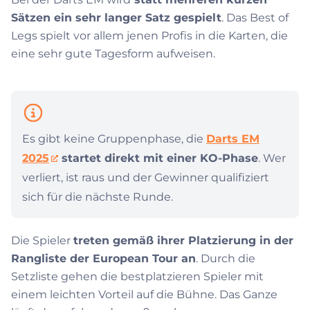
Sätzen ein sehr langer Satz gespielt
. Das Best of
Legs spielt vor allem jenen Profis in die Karten, die
eine sehr gute Tagesform aufweisen.
Es gibt keine Gruppenphase, die
Darts EM
2025
startet direkt mit einer KO-Phase
. Wer
verliert, ist raus und der Gewinner qualifiziert
sich für die nächste Runde.
Die Spieler
treten gemäß ihrer Platzierung in der
Rangliste der European Tour an
. Durch die
Setzliste gehen die bestplatzieren Spieler mit
einem leichten Vorteil auf die Bühne. Das Ganze