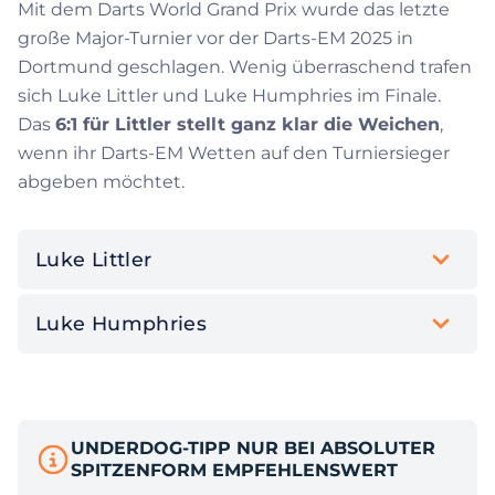
Mit dem Darts World Grand Prix wurde das letzte
große Major-Turnier vor der Darts-EM 2025 in
Dortmund geschlagen. Wenig überraschend trafen
sich Luke Littler und Luke Humphries im Finale.
Das
6:1 für Littler stellt ganz klar die Weichen
,
wenn ihr Darts-EM Wetten auf den Turniersieger
abgeben möchtet.
Luke Littler
Luke Humphries
UNDERDOG-TIPP NUR BEI ABSOLUTER
SPITZENFORM EMPFEHLENSWERT