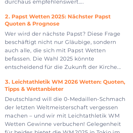
durchaus empfehlenswert....
Papst Wetten 2025: Nächster Papst
Quoten & Prognose
Wer wird der nächste Papst? Diese Frage
beschäftigt nicht nur Gläubige, sondern
auch alle, die sich mit Papst Wetten
befassen. Die Wahl 2025 könnte
entscheidend für die Zukunft der Kirche...
Leichtathletik WM 2026 Wetten: Quoten,
Tipps & Wettanbieter
Deutschland will die 0-Medaillen-Schmach
der letzten Weltmeisterschaft vergessen
machen – und wir mit Leichtathletik WM
Wetten Gewinne verbuchen! Gelegenheit
für beides bietet die WM 2025 in Tokio im