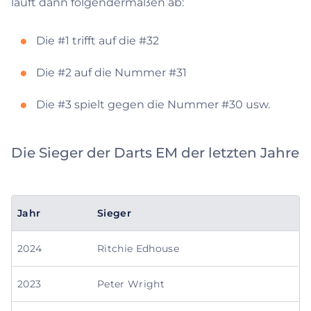
läuft dann folgendermaßen ab:
Die #1 trifft auf die #32
Die #2 auf die Nummer #31
Die #3 spielt gegen die Nummer #30 usw.
Die Sieger der Darts EM der letzten Jahre
Jahr
Sieger
2024
Ritchie Edhouse
2023
Peter Wright