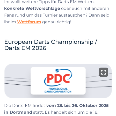
Ihr wollt weitere Tipps für Darts EM Wetten,
konkrete Wettvorschläge
oder euch mit anderen
Fans rund um das Turnier austauschen? Dann seid
ihr im
Wettforum
genau richtig!
European Darts Championship /
Darts EM 2026
Die Darts-EM findet
vom 23. bis 26. Oktober 2025
in Dortmund
statt. Es handelt sich um die 18.