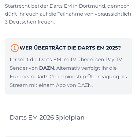
Startrecht bei der Darts EM in Dortmund, dennoch
dürft ihr euch auf die Teilnahme von voraussichtlich
3 Deutschen freuen.
WER ÜBERTRÄGT DIE DARTS EM 2025?
Ihr seht die Darts EM im TV über einen Pay-TV-
Sender von
DAZN
. Alternativ verfolgt ihr die
European Darts Championship Übertragung als
Stream mit einem Abo von DAZN.
Darts EM 2026 Spielplan