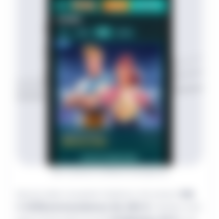
Der Golisimo Willkommensbonus
Neukunden erwartet Golisimo mit einem
100
% Willkommensbonus bis 200 €
. Hierbei wird