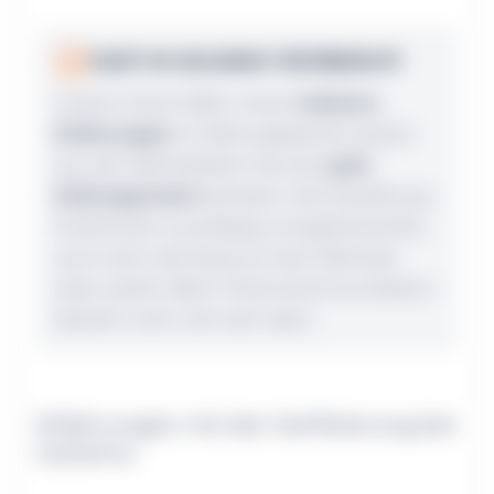
FAZIT IM GOLISIMO TESTBERICHT
Unterm Strich fallen meine
Golisimo
Erfahrungen
im Zahlungsbereich positiv
aus, der Wettanbieter hat eine
gute
Zahlungsmoral
bewiesen. Die Auszahlung
funktioniert zuverlässig und gebührenfrei,
auch wenn die Dauer je nach Methode
stark variiert. Beim Thema Kommunikation
besteht noch Luft nach oben.
Erfahrungen mit der Verifizierung bei
Golisimo