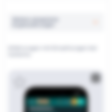
Weitere akzeptierte
Kryptowährungen
Erfahrungen mit Einzahlungen bei
Golisimo