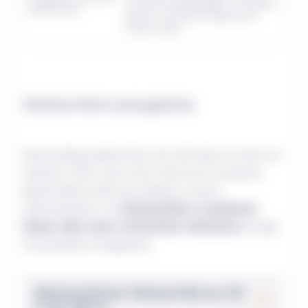
mit Bonusguthaben, virtueller
Wettarten
Sport, nur erste Wette pro
Event zählt
Weitere Bonusangebote
Reichhaltig präsentiert sich der Bonus-Tisch im
Golisimo Test zwar nicht, dennoch erwarten
Bestandskunden bei diesem neuen
Wettanbieter mit
Reload-Boni, Cashback-
Deals oder einer Freiwetten-Aktionen
einige
interessante Angebote.
Wöchentlicher Reload-Bonus: 50
% bis 500 €