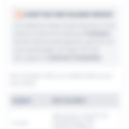
LOHNT SICH DER GOLISIMO BONUS?
Für erfahrene Tipper ist der Deal eine runde
Sache! Ihr bekommt allerhand
Freiheiten
bei der Wettauswahl geboten, garniert mit
einer großzügigen 30-Tage-Frist. Das
Bonusgeld ist
realistisch freispielbar
.
Alle wichtigen Infos zum Golisimo Bonus auf
einen Blick:
Angebot
100 % bis 200 €
Aktivierung: 1x Einzahlung
(Mindestquote 1.50);
Umsatz
Umsatzvorgabe: 5x