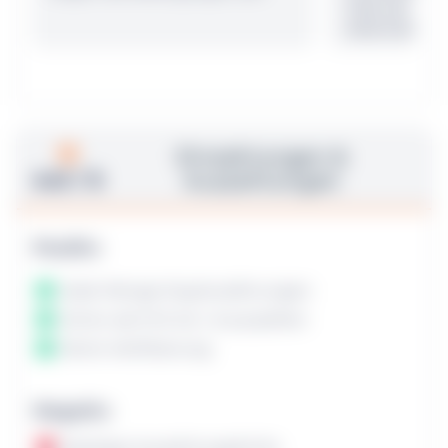
Tiefe der wic
Wettmärkte.
Einzahlungen &
4.0 / 5
Auszahlungen
Positiv:
Jede Menge Kryptowährungen
Schon ab 10 € ein- & auszahlen
Keine Verifizierung
Negativ:
Niedrige Auszahlungslimits