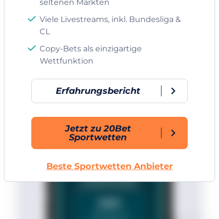
seltenen Märkten
Viele Livestreams, inkl. Bundesliga &
Das Wichtigste vorab: Golisimo hat den
CL
Auszahlungstest bestanden
. Der Ablauf war
Copy-Bets als einzigartige
einfach und
problemlos
, allerdings brauchte es
Wettfunktion
etwas Geduld, bis das Geld tatsächlich auf
meinem Konto ankam.
Erfahrungsbericht
Jetzt zu 20Bet
Sportwetten
Beste Sportwetten Anbieter