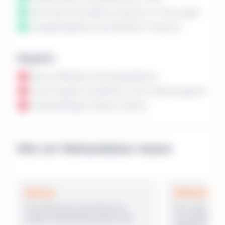
Sehr faire & attraktive Quoten in Top-Ligen
Ausgeklügeltes Gamification-Feature
Negativ:
Keine offizielle Glücksspiellizenz
Chat-Support qualitativ nicht überzeugend
Ausbaufähiger eSport-Sektor
Wie wir Wettanbieter testen
Bonus
Wettange
Wir aktivieren den Bonus &
Wir analysier
zeigen alle Bedingungen auf!
vorhandenen