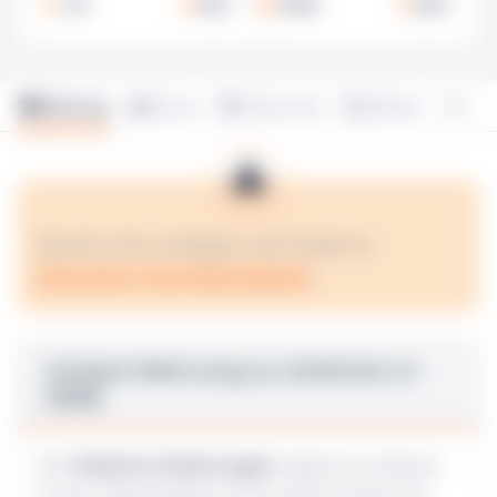
4.5
4.0
Live
Spiele
Zahlung
Bonus
Sicherheit
Wetten
Live
Derzeit nicht verfügbar. Hier findet ihr
alternative Top-Wettanbieter
!
Unsere Meinung zu Golisimo in
2026:
Die
Golisimo Erfahrungen
zeigen bei diesem
neuen Wettanbieter einen spannenden Mix