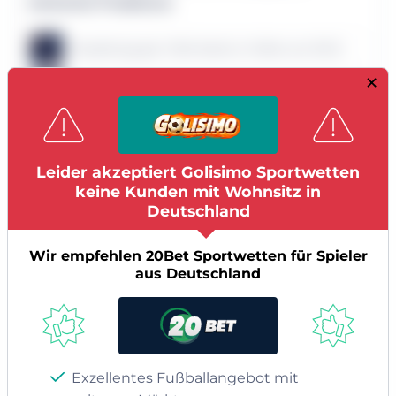
keinerlei Probleme
:
Einzahlung per VISA-Karte in Höhe von 30 €.
×
Klar strukturierter und selbsterklärender
Zahlungsprozess.
Insgesamt dauerte der Prozess rund 2
Minuten.
Leider akzeptiert Golisimo Sportwetten
keine Kunden mit Wohnsitz in
Guthaben sofort im Konto und direkt
Deutschland
einsatzbereit.
Fader Beigeschmack jedoch: Statt der 30
Wir empfehlen 20Bet Sportwetten für Spieler
€ wurden 32,26 € vom Konto abgebucht.
aus Deutschland
Gebühren
für die Kreditkartenzahlung kamen
hinzu!
Erfahrungen mit Auszahlungen bei
Exzellentes Fußballangebot mit
Golisimo