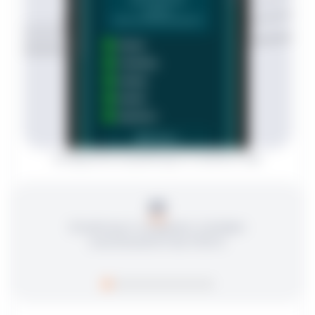
Erfolgreiche Auszahlung im Golisimo Test
Einzahlung 1x umgesetzt, Guthaben
zwischenzeitlich bei 37,32 €.