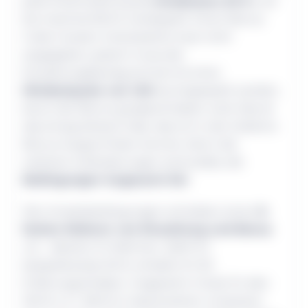
jede Ersteinzahlung ab
mindestens 20 €
und
bis maximal 200 € verdoppelt. Einen Bonus
Code müssen Interessierte zwar nicht
angegeben, jedoch muss der
Einzahlungsbetrag einmal mit einer
Mindestquote von 1.50
durchgespielt werden,
bevor der Bonus gutgeschrieben wird. Das ist
das einzig dickere Haar, das ich in der Golisimo
Bonus-Suppe finden konnte. Denn die
weiteren Anforderungen sind solide, die
Bedingungen insgesamt fair
.
Die Umsatzbedingungen schreiben einen
5-
fachen Rollover von Einzahlung und Bonus
vor – absolut im Rahmen. Zahlt ihr
beispielsweise 50 €, erhaltet ihr 50
€ Bonusguthaben. Insgesamt müsst ihr also
100 € x 5 = 500 € in Sportwetten umsetzen,