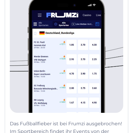
Das Fußballfieber ist bei Frumzi ausgebrochen!
Im Sportbereich findet ihr Events von der