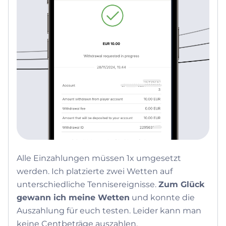
Alle Einzahlungen müssen 1x umgesetzt
werden. Ich platzierte zwei Wetten auf
unterschiedliche Tennisereignisse.
Zum Glück
gewann ich meine Wetten
und konnte die
Auszahlung für euch testen. Leider kann man
keine Centbeträge auszahlen.