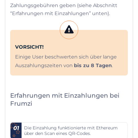
Zahlungsgebühren geben (siehe Abschnitt
“Erfahrungen mit Einzahlungen” unten).
VORSICHT!
Einige User beschwerten sich über lange
Auszahlungszeiten von
bis zu 8 Tagen
.
Erfahrungen mit Einzahlungen bei
Frumzi
01
Die Einzahlung funktionierte mit Ethereum
über den Scan eines QR-Codes.