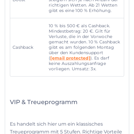
richtigen Wetten. Ab 21 Wetten
gibt es eine 100 % Erhöhung.
10 % bis 500 € als Cashback.
Mindestbetrag: 20 €. Gilt für
Verluste, die in der Vorwoche
gemacht wurden. 10 % Cashback
Cashback
gibt es am folgenden Montag
über den Kundensupport
(
[email protected]
). Es darf
keine Auszahlungsanfrage
vorliegen. Umsatz: 3x.
VIP & Treueprogramm
Es handelt sich hier um ein klassisches
Treueprogramm mit 5 Stufen. Richtige Vorteile