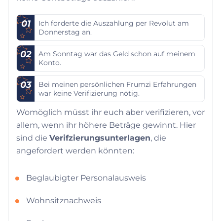
01
Ich forderte die Auszahlung per Revolut am
Donnerstag an.
02
Am Sonntag war das Geld schon auf meinem
Konto.
03
Bei meinen persönlichen Frumzi Erfahrungen
war keine Verifizierung nötig.
Womöglich müsst ihr euch aber verifizieren, vor
allem, wenn ihr höhere Beträge gewinnt. Hier
sind die
Verifzierungsunterlagen
, die
angefordert werden könnten:
Beglaubigter Personalausweis
Wohnsitznachweis