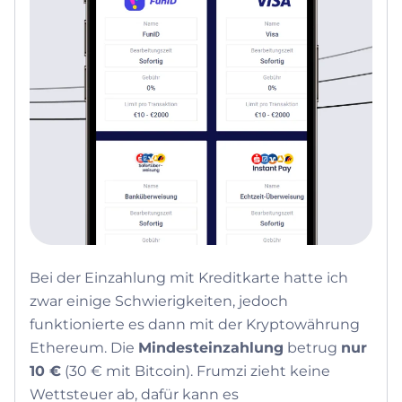
Bei der Einzahlung mit Kreditkarte hatte ich
zwar einige Schwierigkeiten, jedoch
funktionierte es dann mit der Kryptowährung
Ethereum. Die
Mindesteinzahlung
betrug
nur
10 €
(30 € mit Bitcoin). Frumzi zieht keine
Wettsteuer ab, dafür kann es