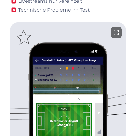
Livestreams nur vereinzelt
Technische Probleme im Test