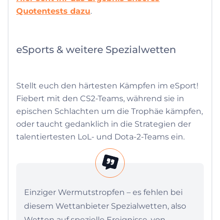
Quotentests dazu
.
eSports & weitere Spezialwetten
Stellt euch den härtesten Kämpfen im eSport!
Fiebert mit den CS2-Teams, während sie in
epischen Schlachten um die Trophäe kämpfen,
oder taucht gedanklich in die Strategien der
talentiertesten LoL- und Dota-2-Teams ein.
Einziger Wermutstropfen – es fehlen bei
diesem Wettanbieter Spezialwetten, also
Wetten auf spezielle Ereignisse, von