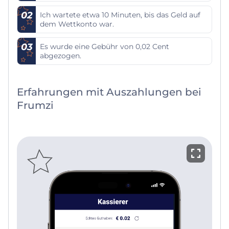
02
Ich wartete etwa 10 Minuten, bis das Geld auf
dem Wettkonto war.
03
Es wurde eine Gebühr von 0,02 Cent
abgezogen.
Erfahrungen mit Auszahlungen bei
Frumzi