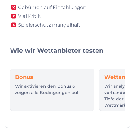
Gebühren auf Einzahlungen
Viel Kritik
Spielerschutz mangelhaft
Wie wir Wettanbieter testen
Bonus
Wettange
Wir aktivieren den Bonus &
Wir analysier
zeigen alle Bedingungen auf!
vorhandenen
Tiefe der wic
Wettmärkte.