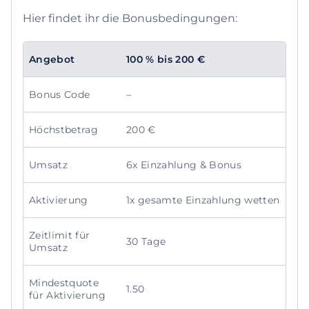
Hier findet ihr die Bonusbedingungen:
Angebot
100 % bis 200 €
Bonus Code
–
Höchstbetrag
200 €
Umsatz
6x Einzahlung & Bonus
Aktivierung
1x gesamte Einzahlung wetten
Zeitlimit für
30 Tage
Umsatz
Mindestquote
1.50
für Aktivierung