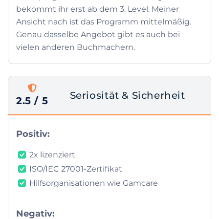
bekommt ihr erst ab dem 3. Level. Meiner
Ansicht nach ist das Programm mittelmäßig.
Genau dasselbe Angebot gibt es auch bei
vielen anderen Buchmachern.
Seriosität & Sicherheit
2.5 / 5
Positiv:
2x lizenziert
ISO/IEC 27001-Zertifikat
Hilfsorganisationen wie Gamcare
Negativ: