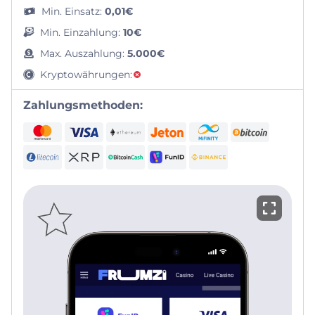
Min. Einsatz:
0,01€
Min. Einzahlung:
10€
Max. Auszahlung:
5.000€
Kryptowährungen:
Zahlungsmethoden: