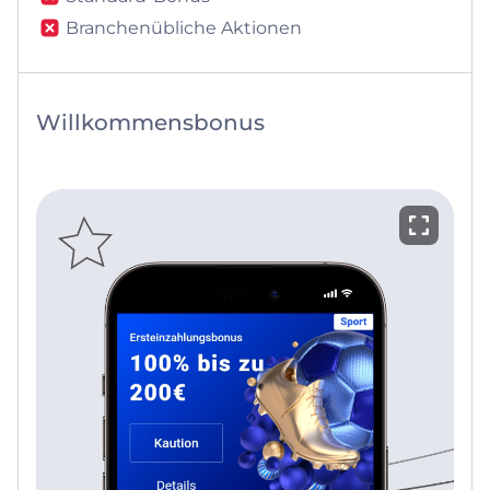
Branchenübliche Aktionen
Willkommensbonus