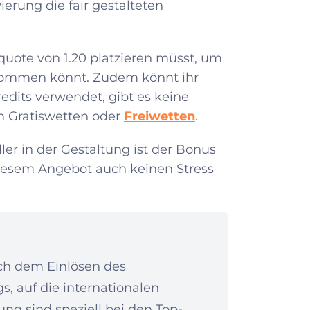
erung die fair gestalteten
quote von 1.20 platzieren müsst, um
mmen könnt. Zudem könnt ihr
dits verwendet, gibt es keine
m Gratiswetten oder
Freiwetten
.
er in der Gestaltung ist der Bonus
 diesem Angebot auch keinen Stress
ch dem Einlösen des
, auf die internationalen
ng sind speziell bei den Top-