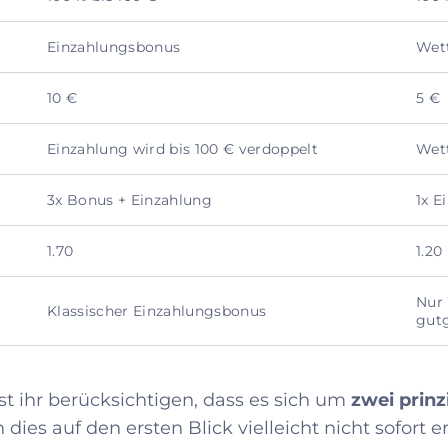
Einzahlungsbonus
Wett
10 €
5 €
Einzahlung wird bis 100 € verdoppelt
Wett
3x Bonus + Einzahlung
1x E
1.70
1.20
Nur 
Klassischer Einzahlungsbonus
gutg
t ihr berücksichtigen, dass es sich um
zwei prinz
ies auf den ersten Blick vielleicht nicht sofort er