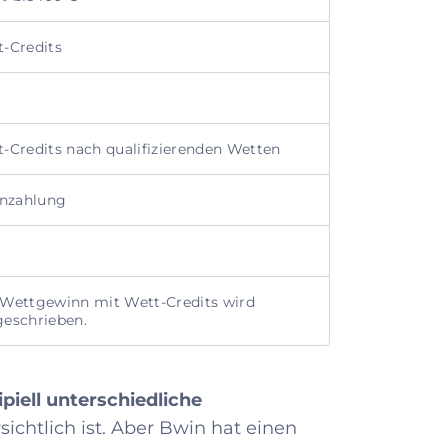
-Credits
-Credits nach qualifizierenden Wetten
inzahlung
Wettgewinn mit Wett-Credits wird
eschrieben.
ipiell unterschiedliche
sichtlich ist. Aber Bwin hat einen