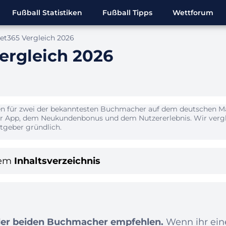
Fußball Statistiken
Fußball Tipps
Wettforum
et365 Vergleich 2026
ergleich 2026
n für zwei der bekanntesten Buchmacher auf dem deutschen Mar
er App, dem Neukundenbonus und dem Nutzererlebnis. Wir vergl
tgeber gründlich.
rem
Inhaltsverzeichnis
 der beiden Buchmacher empfehlen.
Wenn ihr ein