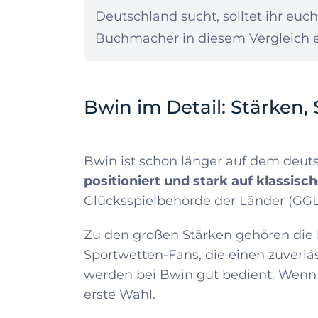
Deutschland sucht, solltet ihr eu
Buchmacher in diesem Vergleich e
Bwin im Detail: Stärken
Bwin ist schon länger auf dem deuts
positioniert und stark auf klassis
Glücksspielbehörde der Länder (GGL)
Zu den großen Stärken gehören die b
Sportwetten-Fans, die einen zuverl
werden bei Bwin gut bedient. Wenn 
erste Wahl.