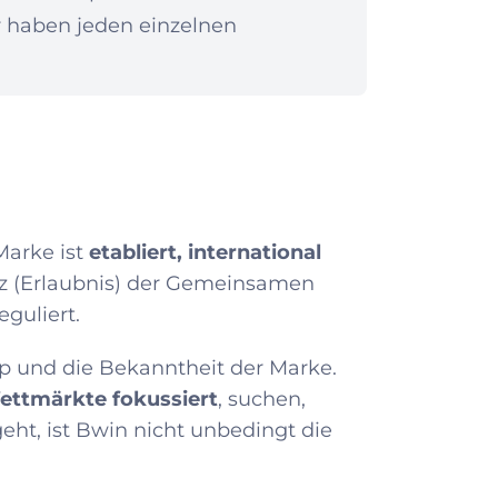
 haben jeden einzelnen
Marke ist
etabliert, international
nz (Erlaubnis) der Gemeinsamen
guliert.
pp und die Bekanntheit der Marke.
ettmärkte fokussiert
, suchen,
ht, ist Bwin nicht unbedingt die