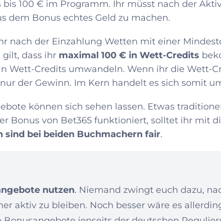
bis 100 € im Programm. Ihr müsst nach der Aktivi
us dem Bonus echtes Geld zu machen.
 ihr nach der Einzahlung Wetten mit einer Mindest
gilt, dass ihr
maximal 100 € in Wett-Credits
beko
in Wett-Credits umwandeln. Wenn ihr die Wett-Cre
nur der Gewinn. Im Kern handelt es sich somit u
bote können sich sehen lassen. Etwas traditionell
er Bonus von Bet365 funktioniert, solltet ihr mit
sind bei beiden Buchmachern fair
.
angebote nutzen
. Niemand zwingt euch dazu, na
ktiv zu bleiben. Noch besser wäre es allerdings
 Bonusangebote jenseits der deutschen Regulieru