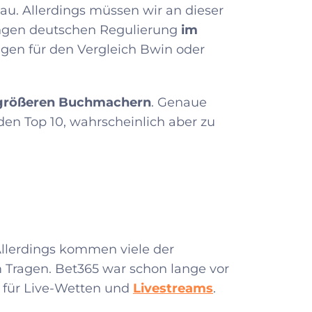
u. Allerdings müssen wir an dieser
engen deutschen Regulierung
im
egen für den Vergleich Bwin oder
 größeren Buchmachern
. Genaue
en Top 10, wahrscheinlich aber zu
Allerdings kommen viele der
m Tragen. Bet365 war schon lange vor
t für Live-Wetten und
Livestreams
.