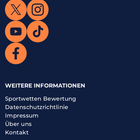
WEITERE INFORMATIONEN
Sportwetten Bewertung
Datenschutzrichtlinie
Impressum
Über uns
Kontakt