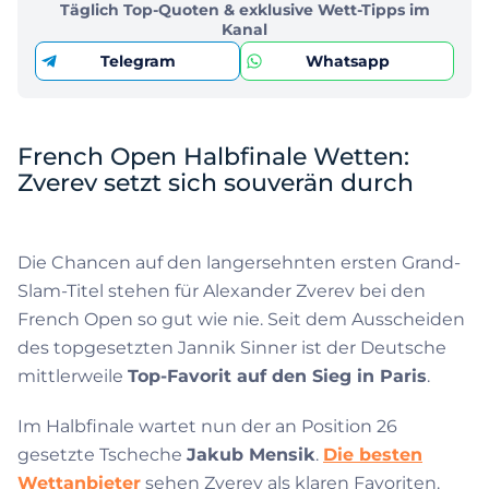
Täglich Top-Quoten & exklusive Wett-Tipps im
Kanal
Telegram
Whatsapp
French Open Halbfinale Wetten:
Zverev setzt sich souverän durch
Die Chancen auf den langersehnten ersten Grand-
Slam-Titel stehen für Alexander Zverev bei den
French Open so gut wie nie. Seit dem Ausscheiden
des topgesetzten Jannik Sinner ist der Deutsche
mittlerweile
Top-Favorit auf den Sieg in Paris
.
Im Halbfinale wartet nun der an Position 26
gesetzte Tscheche
Jakub Mensik
.
Die besten
Wettanbieter
sehen Zverev als klaren Favoriten.