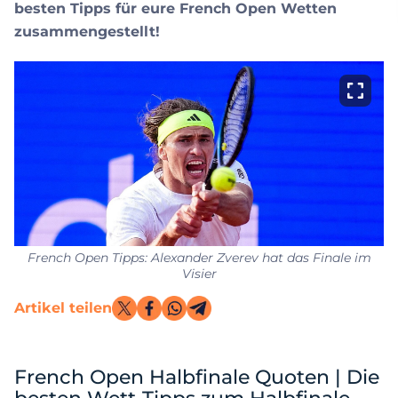
besten Tipps für eure French Open Wetten
zusammengestellt!
French Open Tipps: Alexander Zverev hat das Finale im
Visier
Artikel teilen
French Open Halbfinale Quoten | Die