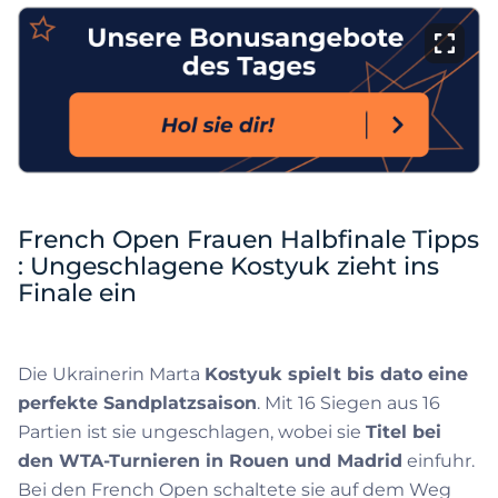
French Open Frauen Halbfinale Tipps
: Ungeschlagene Kostyuk zieht ins
Finale ein
Die Ukrainerin Marta
Kostyuk spielt bis dato eine
perfekte Sandplatzsaison
. Mit 16 Siegen aus 16
Partien ist sie ungeschlagen, wobei sie
Titel bei
den WTA-Turnieren in Rouen und Madrid
einfuhr.
Bei den French Open schaltete sie auf dem Weg