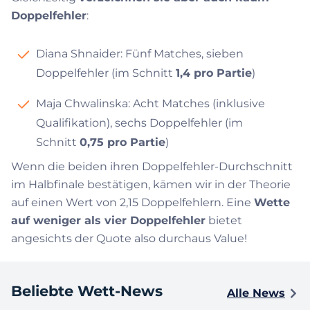
Doppelfehler
:
Diana Shnaider: Fünf Matches, sieben
Doppelfehler (im Schnitt
1,4 pro Partie
)
Maja Chwalinska: Acht Matches (inklusive
Qualifikation), sechs Doppelfehler (im
Schnitt
0,75 pro Partie
)
Wenn die beiden ihren Doppelfehler-Durchschnitt
im Halbfinale bestätigen, kämen wir in der Theorie
auf einen Wert von 2,15 Doppelfehlern. Eine
Wette
auf weniger als vier Doppelfehler
bietet
angesichts der Quote also durchaus Value!
Beliebte Wett-News
Alle News