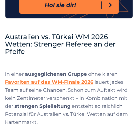
Australien vs. Türkei WM 2026
Wetten: Strenger Referee an der
Pfeife
In einer
ausgeglichenen Gruppe
ohne klaren
Favoriten auf das WM-Finale 2026
lauert jedes
Team auf seine Chancen. Schon zum Auftakt wird
kein Zentimeter verschenkt – in Kombination mit
der
strengen Spielleitung
entsteht so reichlich
Potenzial für Australien vs. Türkei Wetten auf dem
Kartenmarkt.