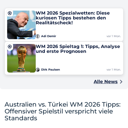
WM 2026 Spezialwetten: Diese
kuriosen Tipps bestehen den
Realitätscheck!
Adi Demir
vor 1 Mon.
WM 2026 Spieltag 1: Tipps, Analyse
und erste Prognosen
Dirk Paulsen
vor 1 Mon.
Alle News
Australien vs. Türkei WM 2026 Tipps:
Offensiver Spielstil verspricht viele
Standards