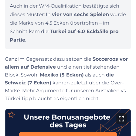
Auch in der WM-Qualifikation bestätigte sich
dieses Muster: In
vier von sechs Spielen
wurde
die Marke von 4,5 Ecken übertroffen – im
Schnitt kam die
Türkei auf 6,0 Eckbälle pro
Partie
.
Ganz im Gegensatz dazu setzen die
Socceroos vor
allem auf Defensive
und einen tief stehenden
Block. Sowohl
Mexiko (5 Ecken)
als auch
die
Schweiz (7 Ecken)
kamen zuletzt über die Over-
Marke. Mehr Argumente für unseren Australien vs.
Türkei Tipp braucht es eigentlich nicht.