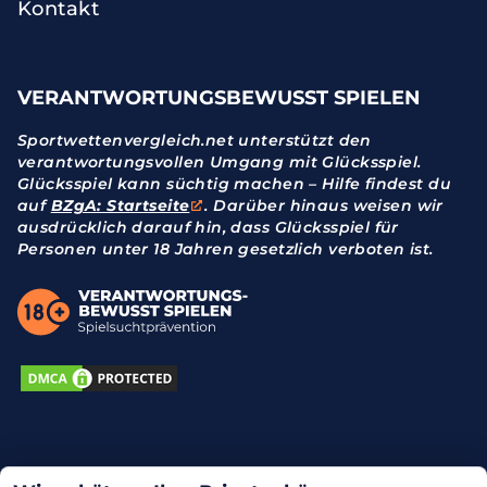
Kontakt
VERANTWORTUNGSBEWUSST SPIELEN
Sportwettenvergleich.net unterstützt den
verantwortungsvollen Umgang mit Glücksspiel.
Glücksspiel kann süchtig machen – Hilfe findest du
auf
BZgA: Startseite
. Darüber hinaus weisen wir
ausdrücklich darauf hin, dass Glücksspiel für
Personen unter 18 Jahren gesetzlich verboten ist.