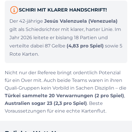
SCHIRI MIT KLARER HANDSCHRIFT!
Der 42-jährige
Jesús Valenzuela (Venezuela)
gilt als Schiedsrichter mit klarer, harter Linie. Im
Jahr 2026 leitete er bislang 18 Partien und
verteilte dabei 87 Gelbe
(4,83 pro Spiel)
sowie 5
Rote Karten.
Nicht nur der Referee bringt ordentlich Potenzial
für ein Over mit. Auch beide Teams waren in ihren
Quali-Gruppen kein Vorbild in Sachen Disziplin – die
Türkei sammelte 20 Verwarnungen (2 pro Spiel)
,
Australien sogar 23 (2,3 pro Spiel)
. Beste
Voraussetzungen für eine echte Kartenflut.