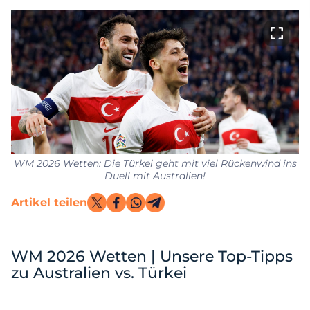
WM 2026 Wetten: Die Türkei geht mit viel Rückenwind ins
Duell mit Australien!
Artikel teilen
WM 2026 Wetten | Unsere Top-Tipps
zu Australien vs. Türkei