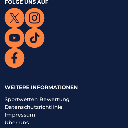
FOLGE UNS AUF
WEITERE INFORMATIONEN
Sportwetten Bewertung
Datenschutzrichtlinie
Impressum
Über uns