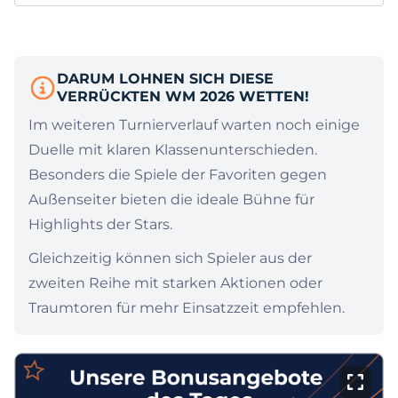
DARUM LOHNEN SICH DIESE
VERRÜCKTEN WM 2026 WETTEN!
Im weiteren Turnierverlauf warten noch einige
Duelle mit klaren Klassenunterschieden.
Besonders die Spiele der Favoriten gegen
Außenseiter bieten die ideale Bühne für
Highlights der Stars.
Gleichzeitig können sich Spieler aus der
zweiten Reihe mit starken Aktionen oder
Traumtoren für mehr Einsatzzeit empfehlen.