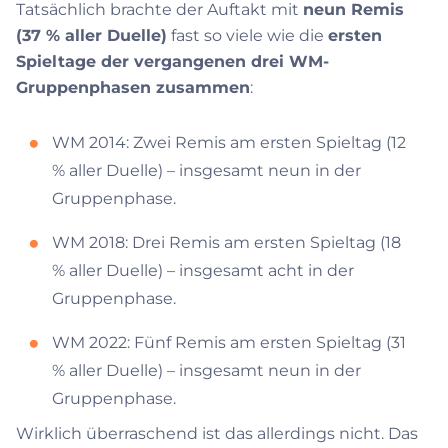
Tatsächlich brachte der Auftakt mit
neun Remis
(37 % aller Duelle)
fast so viele wie die
ersten
Spieltage der vergangenen drei WM-
Gruppenphasen zusammen
:
WM 2014: Zwei Remis am ersten Spieltag (12
% aller Duelle) – insgesamt neun in der
Gruppenphase.
WM 2018: Drei Remis am ersten Spieltag (18
% aller Duelle) – insgesamt acht in der
Gruppenphase.
WM 2022: Fünf Remis am ersten Spieltag (31
% aller Duelle) – insgesamt neun in der
Gruppenphase.
Wirklich überraschend ist das allerdings nicht. Das