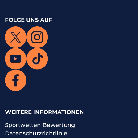
FOLGE UNS AUF
WEITERE INFORMATIONEN
Sportwetten Bewertung
Datenschutzrichtlinie