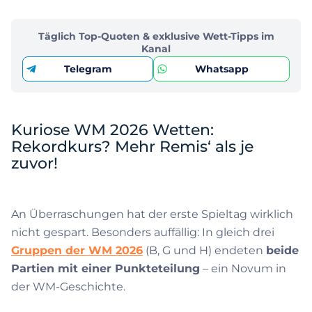
Täglich Top-Quoten & exklusive Wett-Tipps im
Kanal
Telegram
Whatsapp
Kuriose WM 2026 Wetten:
Rekordkurs? Mehr Remis‘ als je
zuvor!
An Überraschungen hat der erste Spieltag wirklich
nicht gespart. Besonders auffällig: In gleich drei
Gruppen der WM 2026
(B, G und H) endeten
beide
Partien mit einer Punkteteilung
– ein Novum in
der WM-Geschichte.