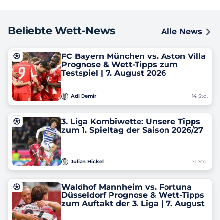
Beliebte Wett-News
Alle News
FC Bayern München vs. Aston Villa
Prognose & Wett-Tipps zum
Testspiel | 7. August 2026
Adi Demir
14 Std.
3. Liga Kombiwette: Unsere Tipps
zum 1. Spieltag der Saison 2026/27
Julian Hickel
21 Std.
Waldhof Mannheim vs. Fortuna
Düsseldorf Prognose & Wett-Tipps
zum Auftakt der 3. Liga | 7. August