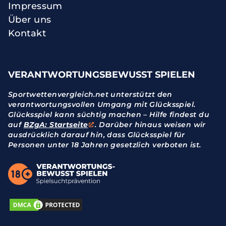
Impressum
Über uns
Kontakt
VERANTWORTUNGSBEWUSST SPIELEN
Sportwettenvergleich.net unterstützt den
verantwortungsvollen Umgang mit Glücksspiel.
Glücksspiel kann süchtig machen – Hilfe findest du
auf
BZgA: Startseite
. Darüber hinaus weisen wir
ausdrücklich darauf hin, dass Glücksspiel für
Personen unter 18 Jahren gesetzlich verboten ist.