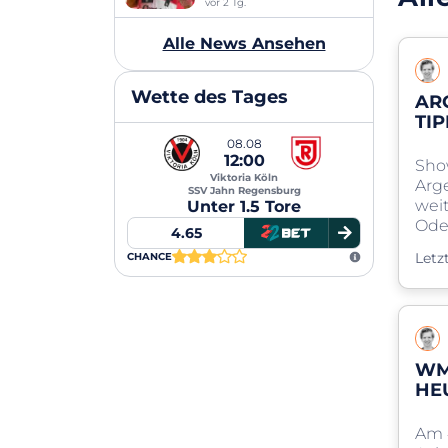
vor 2 Tg.
Auftakt der 3. Liga |
7. August
Alle News Ansehen
Wette des Tages
AR
TI
WM
08.08
12:00
Sho
Viktoria Köln
Arge
SSV Jahn Regensburg
weit
Unter 1.5 Tore
Ode
4.65
sen
Letzt
CHANCE
fort
Sch
welc
vs.
heu
Arge
WM
arge
HEU
4. 
Am 4