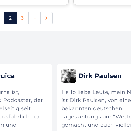
ten Wett-Tipps und
die aktuellen Quoten 
wie ihr von lukrativen
geben euch drei Tipp
tieren könnt! WM 2026
2026 Wetten an die 
2
3
re Kombiwette für den 20.
Quoten | Unsere Top-T
Argentinien...
ruica
Dirk Paulsen
rnalist,
Hallo liebe Leute, mein
 Podcaster, der
ist Dirk Paulsen, von eine
elseitig seit
bekannten deutschen
ausführlich u.a.
Tageszeitung zum “Wett
en und
gemacht und euch vielle