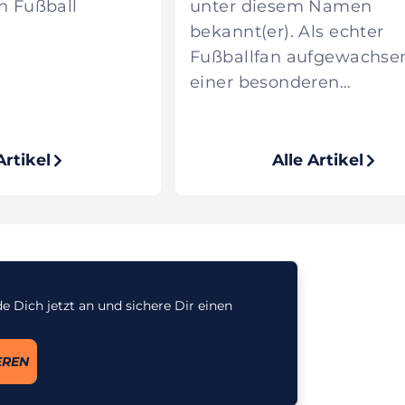
n Fußball
unter diesem Namen
bekannt(er). Als echter
Fußballfan aufgewachsen
einer besonderen…
Artikel
Alle Artikel
 Dich jetzt an und sichere Dir einen
EREN
e personenbezogenen Daten gemäß der
Datenschutzrichtlinie