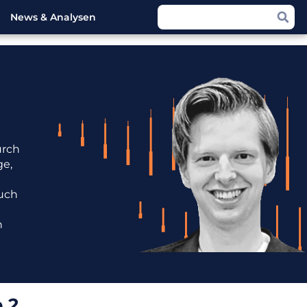
News & Analysen
suchen
urch
ge,
ruch
n
e 2