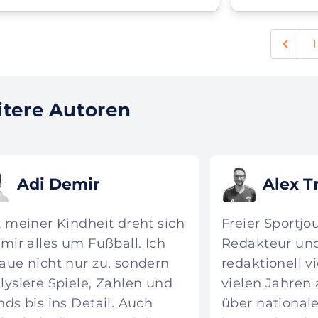
en die Elfenbeinküste den ersten
euch die bes
inen Dämpfer? Unsere Vorhersage
zeigen euch, 
 den besten Wett-Tipps zu
Quoten profi
1
schland vs. Elfenbeinküste!
Tipps | Unse
tschland vs. Elfenbeinküste
Juni...
en | Top-Tipps zum zweiten...
tere Autoren
Adi Demir
Alex T
t meiner Kindheit dreht sich
Freier Sportjou
 mir alles um Fußball. Ich
Redakteur und
aue nicht nur zu, sondern
redaktionell vi
lysiere Spiele, Zahlen und
vielen Jahren 
nds bis ins Detail. Auch
über national