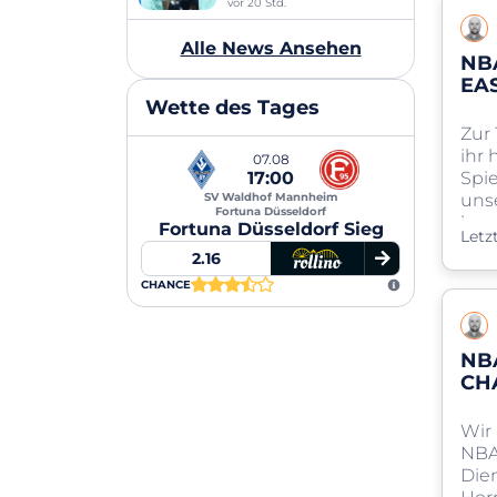
vor 20 Std.
Eröffnungsspiel | 2.
Bundesliga
Alle News Ansehen
07.08.2026
NBA
EAS
Wette des Tages
AP
Zur 
ihr 
07.08
17:00
Spie
SV Waldhof Mannheim
uns
Fortuna Düsseldorf
komm
Fortuna Düsseldorf Sieg
Letz
Rund
2.16
202
CHANCE
18 –
Orla
NBA
CH
PH
Wir
NBA 
Die