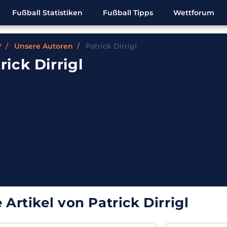
Fußball Statistiken
Fußball Tipps
Wettforum
V
Unsere Autoren
Patrick Dirrigl
rick Dirrigl
e Artikel von Patrick Dirrigl