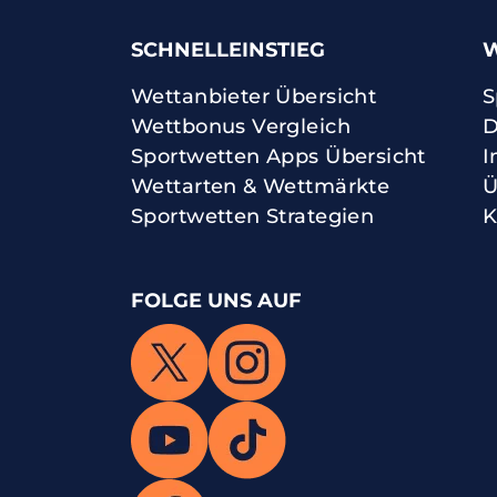
SCHNELLEINSTIEG
W
Wettanbieter Übersicht
S
Wettbonus Vergleich
D
Sportwetten Apps Übersicht
I
Wettarten & Wettmärkte
Ü
Sportwetten Strategien
K
FOLGE UNS AUF