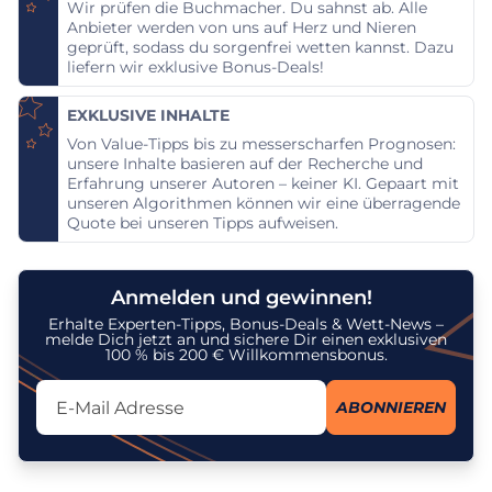
Wir prüfen die Buchmacher. Du sahnst ab. Alle
Anbieter werden von uns auf Herz und Nieren
geprüft, sodass du sorgenfrei wetten kannst. Dazu
liefern wir exklusive Bonus-Deals!
EXKLUSIVE INHALTE
Von Value-Tipps bis zu messerscharfen Prognosen:
unsere Inhalte basieren auf der Recherche und
Erfahrung unserer Autoren – keiner KI. Gepaart mit
unseren Algorithmen können wir eine überragende
Quote bei unseren Tipps aufweisen.
Anmelden und gewinnen!
Erhalte Experten-Tipps, Bonus-Deals & Wett-News –
melde Dich jetzt an und sichere Dir einen exklusiven
100 % bis 200 € Willkommensbonus.
Lassen Sie dieses Feld leer
ABONNIEREN
Ich stimme dem Erhalt des Newsletters zu und erkenne an, dass
meine personenbezogenen Daten gemäß der
Datenschutzrichtlinie
zu diesem Zweck verarbeitet werden. Ich kann meine Einwilligung