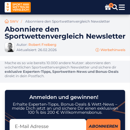
11
SWV
Abonniere den Sportwettenvergleich Newsletter
Abonniere den
Sportwettenvergleich Newsletter
Autor:
Robert Freiberg
Aktualisiert:
26.02.2026
Werbehinweis
Mache es so wie bereits 10.000 andere Nutzer: abonniere den
wöchentlichen Sportwettenvergleich Newsletter und sichere dir
exklusive Experten-Tipps, Sportwetten-News und Bonus-Deals
direkt in dein Postfach.
Anmelden und gewinnen!
Erhalte Experten-Tipps, Bonus-Deals & Wett-News –
melde Dich jetzt an und sichere Dir einen exklusiven
100 % bis 200 € Willkommensbonus.
Lassen Sie dieses Feld leer
ABONNIEREN