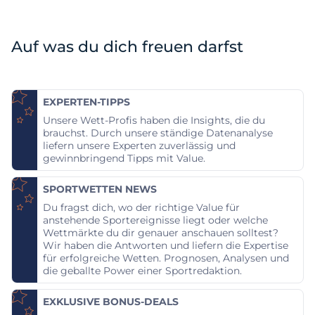
Auf was du dich freuen darfst
EXPERTEN-TIPPS
Unsere Wett-Profis haben die Insights, die du
brauchst. Durch unsere ständige Datenanalyse
liefern unsere Experten zuverlässig und
gewinnbringend Tipps mit Value.
SPORTWETTEN NEWS
Du fragst dich, wo der richtige Value für
anstehende Sportereignisse liegt oder welche
Wettmärkte du dir genauer anschauen solltest?
Wir haben die Antworten und liefern die Expertise
für erfolgreiche Wetten. Prognosen, Analysen und
die geballte Power einer Sportredaktion.
EXKLUSIVE BONUS-DEALS