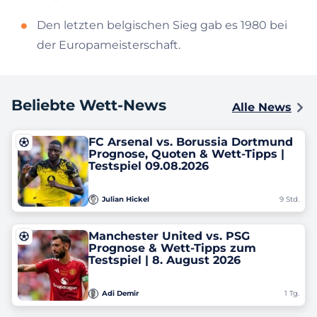
Den letzten belgischen Sieg gab es 1980 bei
der Europameisterschaft.
Beliebte Wett-News
Alle News
FC Arsenal vs. Borussia Dortmund
Prognose, Quoten & Wett-Tipps |
Testspiel 09.08.2026
Julian Hickel
9 Std.
Manchester United vs. PSG
Prognose & Wett-Tipps zum
Testspiel | 8. August 2026
Adi Demir
1 Tg.