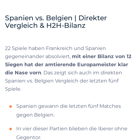
Spanien vs. Belgien | Direkter
Vergleich & H2H-Bilanz
22 Spiele haben Frankreich und Spanien
gegeneinander absolviert,
mit einer Bilanz von 12
Siegen hat der amtierende Europameister klar
die Nase vorn
. Das zeigt sich auch im direkten
Spanien vs. Belgien Vergleich der letzten fünf
Spiele.
Spanien gewann die letzten fünf Matches
gegen Belgien.
In vier dieser Partien blieben die Iberer ohne
Gegentor.