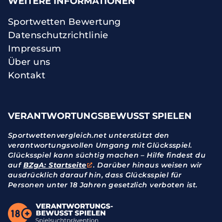
WEITERE INFORMATIONEN
Sportwetten Bewertung
Datenschutzrichtlinie
Impressum
Über uns
Kontakt
VERANTWORTUNGSBEWUSST SPIELEN
Sportwettenvergleich.net unterstützt den
verantwortungsvollen Umgang mit Glücksspiel.
Glücksspiel kann süchtig machen – Hilfe findest du
auf
BZgA: Startseite
. Darüber hinaus weisen wir
ausdrücklich darauf hin, dass Glücksspiel für
Personen unter 18 Jahren gesetzlich verboten ist.