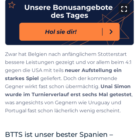
Zwar hat Belgien nach anfänglichem Stotterstart
bessere Leistungen gezeigt und vor allem beim 4:1
gegen die USA mit teils
neuer Aufstellung ein
starkes Spiel
geliefert. Doch der kommende
Gegner wirkt fast schon übermächtig.
Unai Simon
wurde im Turnierverlauf erst sechs Mal getestet
,
was angesichts von Gegnern wie Uruguay und
Portugal fast schon lächerlich wenig erscheint.
BTTS ist unser bester Spanien –