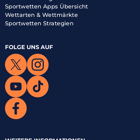
Sportwetten Apps Übersicht
Wettarten & Wettmärkte
Sportwetten Strategien
FOLGE UNS AUF