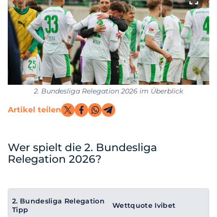
2. Bundesliga Relegation 2026 im Überblick
Artikel teilen
Wer spielt die 2. Bundesliga
Relegation 2026?
2. Bundesliga Relegation
Wettquote Ivibet
Tipp