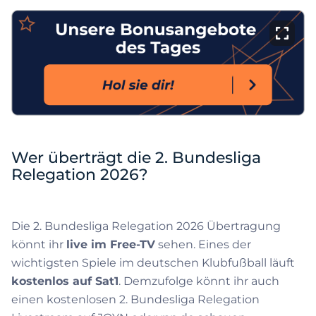
Wer überträgt die 2. Bundesliga
Relegation 2026?
Die 2. Bundesliga Relegation 2026 Übertragung
könnt ihr
live im Free-TV
sehen. Eines der
wichtigsten Spiele im deutschen Klubfußball läuft
kostenlos auf Sat1
. Demzufolge könnt ihr auch
einen kostenlosen 2. Bundesliga Relegation