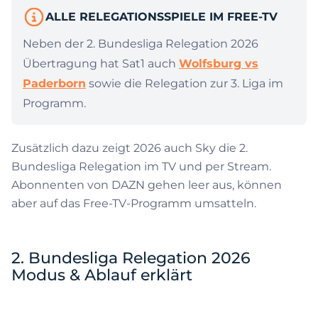
ALLE RELEGATIONSSPIELE IM FREE-TV
Neben der 2. Bundesliga Relegation 2026
Übertragung hat Sat1 auch
Wolfsburg vs
Paderborn
sowie die Relegation zur 3. Liga im
Programm.
Zusätzlich dazu zeigt 2026 auch Sky die 2.
Bundesliga Relegation im TV und per Stream.
Abonnenten von DAZN gehen leer aus, können
aber auf das Free-TV-Programm umsatteln.
2. Bundesliga Relegation 2026
Modus & Ablauf erklärt