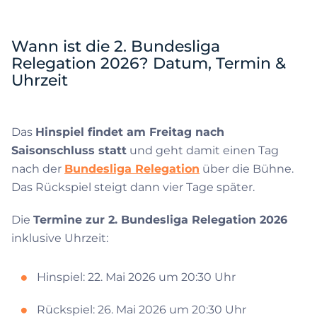
Wann ist die 2. Bundesliga
Relegation 2026? Datum, Termin &
Uhrzeit
Das
Hinspiel findet am Freitag nach
Saisonschluss statt
und geht damit einen Tag
nach der
Bundesliga Relegation
über die Bühne.
Das Rückspiel steigt dann vier Tage später.
Die
Termine zur 2. Bundesliga Relegation 2026
inklusive Uhrzeit:
Hinspiel: 22. Mai 2026 um 20:30 Uhr
Rückspiel: 26. Mai 2026 um 20:30 Uhr