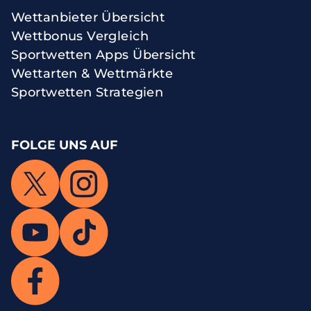
Wettanbieter Übersicht
Wettbonus Vergleich
Sportwetten Apps Übersicht
Wettarten & Wettmärkte
Sportwetten Strategien
FOLGE UNS AUF