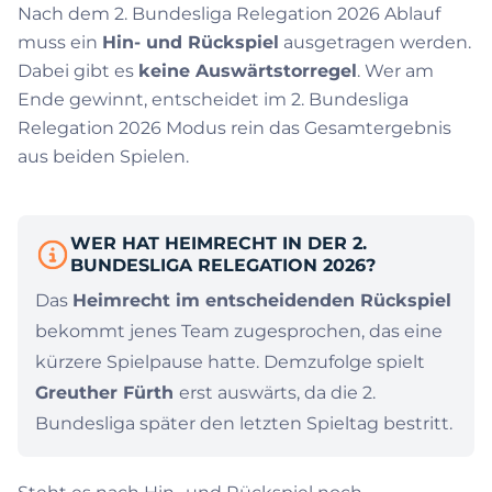
Nach dem 2. Bundesliga Relegation 2026 Ablauf
muss ein
Hin- und Rückspiel
ausgetragen werden.
Dabei gibt es
keine Auswärtstorregel
. Wer am
Ende gewinnt, entscheidet im 2. Bundesliga
Relegation 2026 Modus rein das Gesamtergebnis
aus beiden Spielen.
WER HAT HEIMRECHT IN DER 2.
BUNDESLIGA RELEGATION 2026?
Das
Heimrecht im entscheidenden Rückspiel
bekommt jenes Team zugesprochen, das eine
kürzere Spielpause hatte. Demzufolge spielt
Greuther Fürth
erst auswärts, da die 2.
Bundesliga später den letzten Spieltag bestritt.