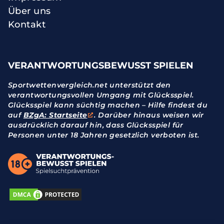
Über uns
Kontakt
VERANTWORTUNGSBEWUSST SPIELEN
Sportwettenvergleich.net unterstützt den
verantwortungsvollen Umgang mit Glücksspiel.
Glücksspiel kann süchtig machen – Hilfe findest du
auf
BZgA: Startseite
. Darüber hinaus weisen wir
ausdrücklich darauf hin, dass Glücksspiel für
Personen unter 18 Jahren gesetzlich verboten ist.