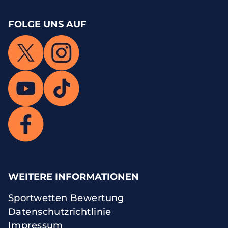
FOLGE UNS AUF
WEITERE INFORMATIONEN
Sportwetten Bewertung
Datenschutzrichtlinie
Impressum