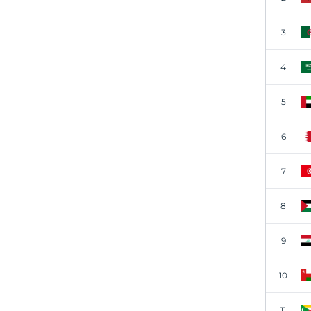
3
4
5
6
7
8
9
10
11