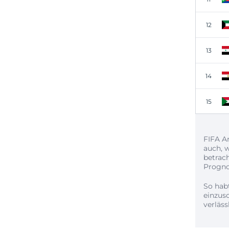
12
13
14
15
16
FIFA A
auch, 
betrach
Progno
So habt
einzus
verläs