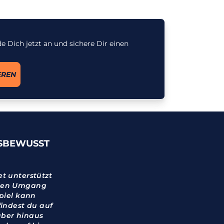
 Dich jetzt an und sichere Dir einen
EREN
e personenbezogenen Daten gemäß der
Datenschutzrichtlinie
it widerrufen.
SBEWUSST
t unterstützt
llen Umgang
spiel kann
findest du auf
über hinaus