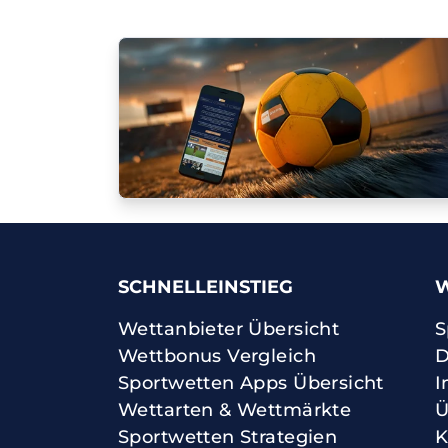
SCHNELLEINSTIEG
W
Wettanbieter Übersicht
S
Wettbonus Vergleich
D
Sportwetten Apps Übersicht
I
Wettarten & Wettmärkte
Ü
Sportwetten Strategien
K