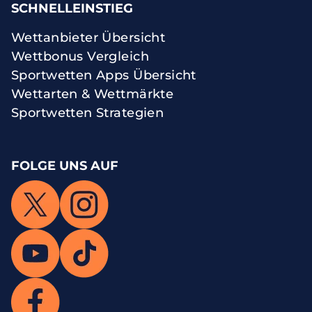
SCHNELLEINSTIEG
Wettanbieter Übersicht
Wettbonus Vergleich
Sportwetten Apps Übersicht
Wettarten & Wettmärkte
Sportwetten Strategien
FOLGE UNS AUF