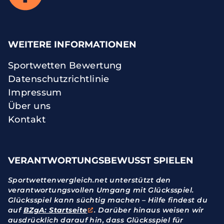
WEITERE INFORMATIONEN
Sportwetten Bewertung
Datenschutzrichtlinie
Impressum
Über uns
Kontakt
VERANTWORTUNGSBEWUSST SPIELEN
Sportwettenvergleich.net unterstützt den
verantwortungsvollen Umgang mit Glücksspiel.
Glücksspiel kann süchtig machen – Hilfe findest du
auf
BZgA: Startseite
. Darüber hinaus weisen wir
ausdrücklich darauf hin, dass Glücksspiel für