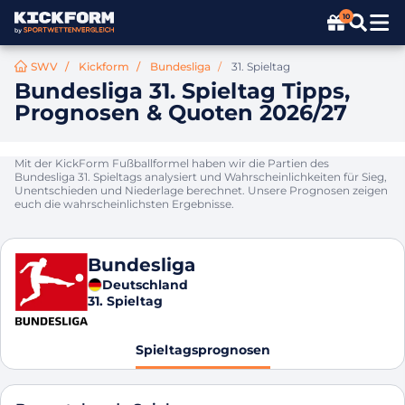
10
SWV
Kickform
Bundesliga
31. Spieltag
Bundesliga 31. Spieltag Tipps,
Prognosen & Quoten 2026/27
Mit der KickForm Fußballformel haben wir die Partien des
Bundesliga 31. Spieltags analysiert und Wahrscheinlichkeiten für Sieg,
Unentschieden und Niederlage berechnet. Unsere Prognosen zeigen
euch die wahrscheinlichsten Ergebnisse.
Bundesliga
Deutschland
31. Spieltag
Spieltagsprognosen