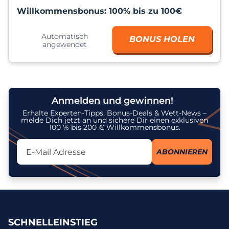
Willkommensbonus: 100% bis zu 100€
Automatisch
BONUS HOLEN
angewendet
Anmelden und gewinnen!
Erhalte Experten-Tipps, Bonus-Deals & Wett-News –
melde Dich jetzt an und sichere Dir einen exklusiven
100 % bis 200 € Willkommensbonus.
Lassen Sie dieses Feld leer
ABONNIEREN
Ich stimme dem Erhalt des Newsletters zu und erkenne an, dass
meine personenbezogenen Daten gemäß der
Datenschutzrichtlinie
zu diesem Zweck verarbeitet werden. Ich kann meine Einwilligung
jederzeit widerrufen.
SCHNELLEINSTIEG