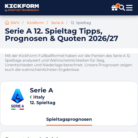
9
SWV
Kickform
Serie A
12. Spieltag
Serie A 12. Spieltag Tipps,
Prognosen & Quoten 2026/27
Mit der KickForm Fußballformel haben wir die Partien des Serie A 12.
Spieltags analysiert und Wahrscheinlichkeiten für Sieg,
Unentschieden und Niederlage berechnet. Unsere Prognosen zeigen
euch die wahrscheinlichsten Ergebnisse.
Serie A
Italy
12. Spieltag
Spieltagsprognosen