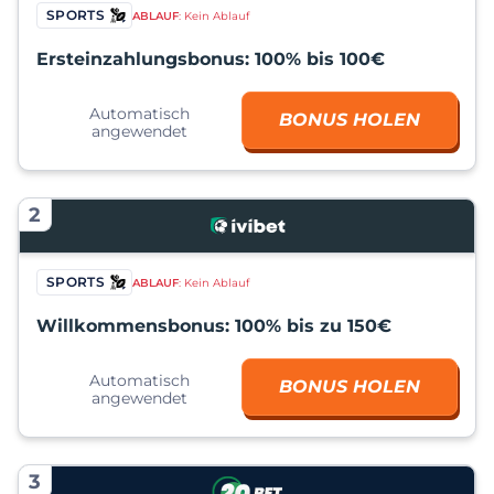
SPORTS
ABLAUF
: Kein Ablauf
Ersteinzahlungsbonus: 100% bis 100€
Automatisch
BONUS HOLEN
angewendet
2
SPORTS
ABLAUF
: Kein Ablauf
Willkommensbonus: 100% bis zu 150€
Automatisch
BONUS HOLEN
angewendet
3