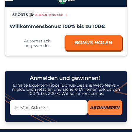
SPORTS
ABLAUF
: Kein Ablauf
Willkommensbonus: 100% bis zu 100€
Automatisch
BONUS HOLEN
angewendet
Anmelden und gewinnen!
Erhalte Experten-Tipps, Bonus-Deals & Wett-News –
melde Dich jetzt an und sichere Dir einen exklusiven
100 % bis 200 € Willkommensbonus.
Lassen Sie dieses Feld leer
ABONNIEREN
Ich stimme dem Erhalt des Newsletters zu und erkenne an, dass
meine personenbezogenen Daten gemäß der
Datenschutzrichtlinie
zu diesem Zweck verarbeitet werden. Ich kann meine Einwilligung
jederzeit widerrufen.