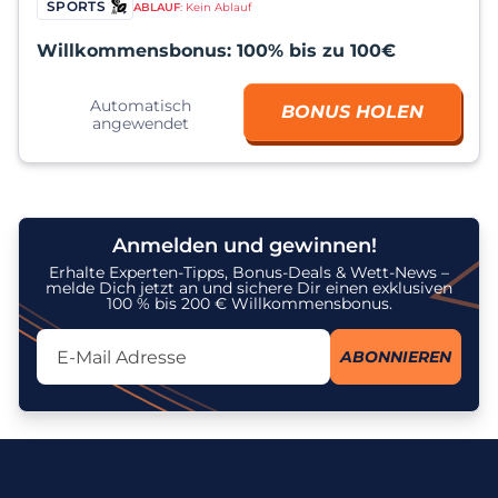
SPORTS
ABLAUF
: Kein Ablauf
Willkommensbonus: 100% bis zu 100€
Automatisch
BONUS HOLEN
angewendet
Anmelden und gewinnen!
Erhalte Experten-Tipps, Bonus-Deals & Wett-News –
melde Dich jetzt an und sichere Dir einen exklusiven
100 % bis 200 € Willkommensbonus.
Lassen Sie dieses Feld leer
ABONNIEREN
Ich stimme dem Erhalt des Newsletters zu und erkenne an, dass
meine personenbezogenen Daten gemäß der
Datenschutzrichtlinie
zu diesem Zweck verarbeitet werden. Ich kann meine Einwilligung
jederzeit widerrufen.