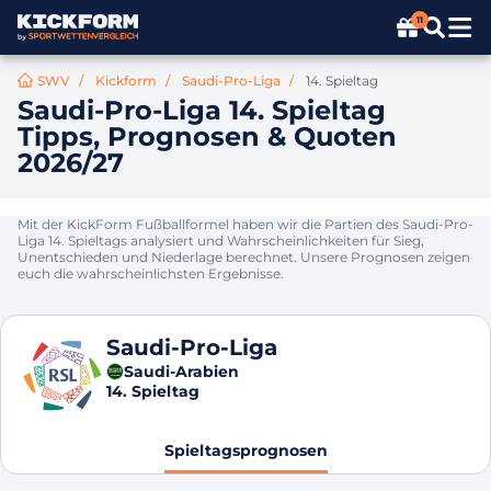
11
SWV
Kickform
Saudi-Pro-Liga
14. Spieltag
Saudi-Pro-Liga 14. Spieltag
Tipps, Prognosen & Quoten
2026/27
Mit der KickForm Fußballformel haben wir die Partien des Saudi-Pro-
Liga 14. Spieltags analysiert und Wahrscheinlichkeiten für Sieg,
Unentschieden und Niederlage berechnet. Unsere Prognosen zeigen
euch die wahrscheinlichsten Ergebnisse.
Saudi-Pro-Liga
Saudi-Arabien
14. Spieltag
Spieltagsprognosen