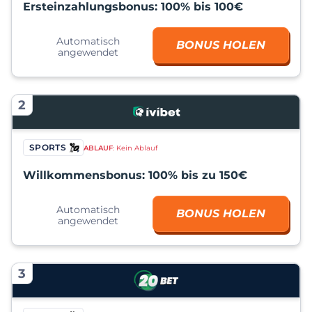
Ersteinzahlungsbonus: 100% bis 100€
Automatisch
BONUS HOLEN
angewendet
2
SPORTS
ABLAUF
: Kein Ablauf
Willkommensbonus: 100% bis zu 150€
Automatisch
BONUS HOLEN
angewendet
3