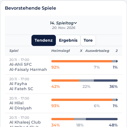
Bevorstehende Spiele
14. Spieltag
20. Nov. 2026
Tendenz
Ergebnis
Tore
Spiel
Heimsieg
1
X
Auswärtssieg
2
20.11.
-
17:00
Al-Ahli SFC
92
%
7
%
1
%
Al-Faisaly Harmah
20.11.
-
17:00
Al Fayha
42
%
22
%
36
%
Al Fateh SC
20.11.
-
17:00
Al Hilal
93
%
6
%
1
%
Al Diraiyah
20.11.
-
17:00
Al Khaleej Club
34
%
18
%
48
%