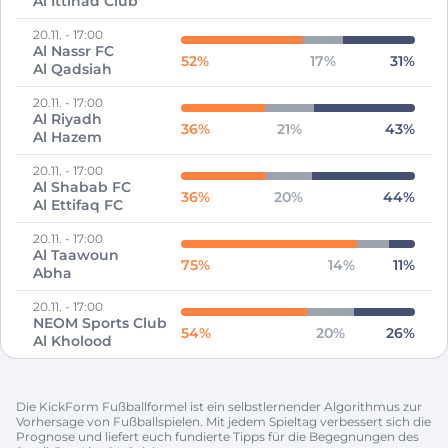
Al Ittihad Club
20.11.
-
17:00
Al Nassr FC
52
%
17
%
31
%
Al Qadsiah
20.11.
-
17:00
Al Riyadh
36
%
21
%
43
%
Al Hazem
20.11.
-
17:00
Al Shabab FC
36
%
20
%
44
%
Al Ettifaq FC
20.11.
-
17:00
Al Taawoun
75
%
14
%
11
%
Abha
20.11.
-
17:00
NEOM Sports Club
54
%
20
%
26
%
Al Kholood
Die KickForm Fußballformel ist ein selbstlernender Algorithmus zur
Vorhersage von Fußballspielen. Mit jedem Spieltag verbessert sich die
Prognose und liefert euch fundierte Tipps für die Begegnungen des