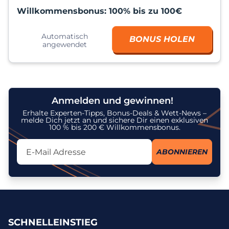
Willkommensbonus: 100% bis zu 100€
Automatisch
BONUS HOLEN
angewendet
Anmelden und gewinnen!
Erhalte Experten-Tipps, Bonus-Deals & Wett-News –
melde Dich jetzt an und sichere Dir einen exklusiven
100 % bis 200 € Willkommensbonus.
Lassen Sie dieses Feld leer
ABONNIEREN
Ich stimme dem Erhalt des Newsletters zu und erkenne an, dass
meine personenbezogenen Daten gemäß der
Datenschutzrichtlinie
zu diesem Zweck verarbeitet werden. Ich kann meine Einwilligung
jederzeit widerrufen.
SCHNELLEINSTIEG