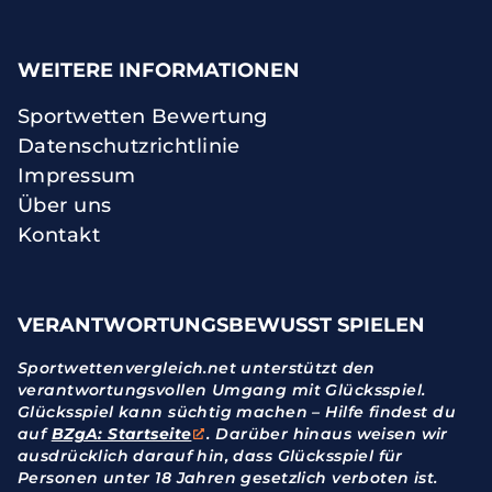
WEITERE INFORMATIONEN
Sportwetten Bewertung
Datenschutzrichtlinie
Impressum
Über uns
Kontakt
VERANTWORTUNGSBEWUSST SPIELEN
Sportwettenvergleich.net unterstützt den
verantwortungsvollen Umgang mit Glücksspiel.
Glücksspiel kann süchtig machen – Hilfe findest du
auf
BZgA: Startseite
. Darüber hinaus weisen wir
ausdrücklich darauf hin, dass Glücksspiel für
Personen unter 18 Jahren gesetzlich verboten ist.