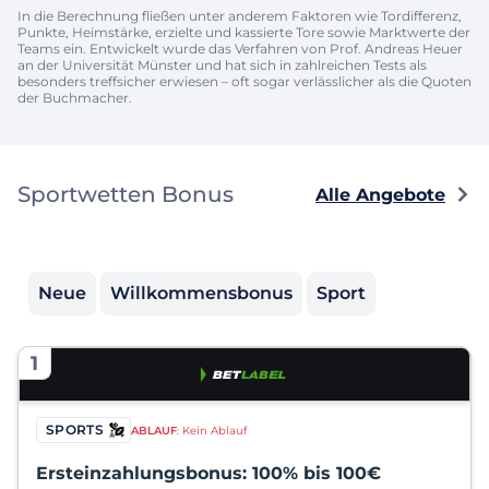
In die Berechnung fließen unter anderem Faktoren wie Tordifferenz,
Punkte, Heimstärke, erzielte und kassierte Tore sowie Marktwerte der
Teams ein. Entwickelt wurde das Verfahren von Prof. Andreas Heuer
an der Universität Münster und hat sich in zahlreichen Tests als
besonders treffsicher erwiesen – oft sogar verlässlicher als die Quoten
der Buchmacher.
Sportwetten Bonus
Alle Angebote
Neue
Willkommensbonus
Sport
1
SPORTS
ABLAUF
: Kein Ablauf
Ersteinzahlungsbonus: 100% bis 100€