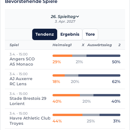
Bevorstehende Spiele
26. Spieltag
3. Apr. 2027
Tendenz
Ergebnis
Tore
Spiel
Heimsieg
1
X
Auswärtssieg
2
3.4.
-
15:00
Angers SCO
29
%
21
%
50
%
AS Monaco
3.4.
-
15:00
AJ Auxerre
18
%
20
%
62
%
RC Lens
3.4.
-
15:00
Stade Brestois 29
40
%
20
%
40
%
Lorient
3.4.
-
15:00
Havre Athletic Club
44
%
25
%
31
%
Troyes